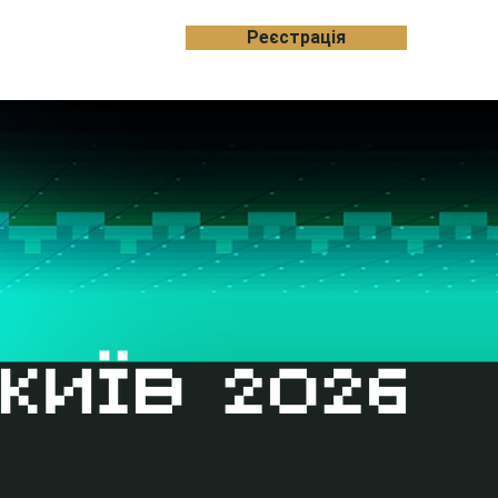
Реєстрація