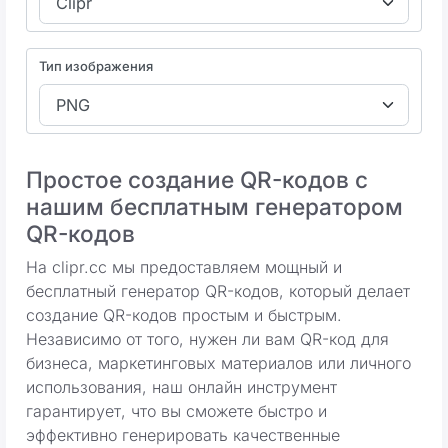
Тип изображения
Простое создание QR-кодов с
нашим бесплатным генератором
QR-кодов
На clipr.cc мы предоставляем мощный и
бесплатный генератор QR-кодов, который делает
создание QR-кодов простым и быстрым.
Независимо от того, нужен ли вам QR-код для
бизнеса, маркетинговых материалов или личного
использования, наш онлайн инструмент
гарантирует, что вы сможете быстро и
эффективно генерировать качественные