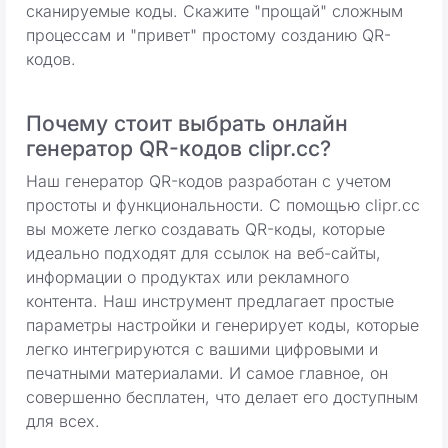
сканируемые коды. Скажите "прощай" сложным
процессам и "привет" простому созданию QR-
кодов.
Почему стоит выбрать онлайн
генератор QR-кодов clipr.cc?
Наш генератор QR-кодов разработан с учетом
простоты и функциональности. С помощью clipr.cc
вы можете легко создавать QR-коды, которые
идеально подходят для ссылок на веб-сайты,
информации о продуктах или рекламного
контента. Наш инструмент предлагает простые
параметры настройки и генерирует коды, которые
легко интегрируются с вашими цифровыми и
печатными материалами. И самое главное, он
совершенно бесплатен, что делает его доступным
для всех.