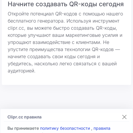
Начните создавать QR-коды сегодня
Откройте потенциал QR-кодов с помощью нашего
бесплатного генератора. Используя инструмент
clipr.cc, вы можете быстро создавать QR-коды,
которые улучшают ваши маркетинговые усилия и
упрощают взаимодействие с клиентами. Не
упустите преимущества технологии QR-кодов —
начните создавать свои коды сегодня и
убедитесь, насколько легко связаться с вашей
аудиторией.
Clipr.cc правила
Вы принимаете
политику безопастности
,
правила