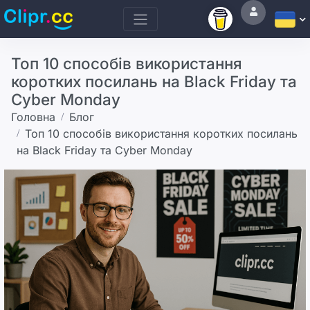
Топ 10 способів використання
коротких посилань на Black Friday та
Cyber Monday
Головна
Блог
Топ 10 способів використання коротких посилань
на Black Friday та Cyber Monday