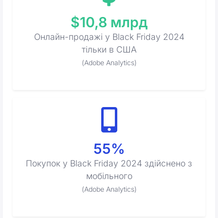
$10,8 млрд
Онлайн-продажі у Black Friday 2024
тільки в США
(Adobe Analytics)
55%
Покупок у Black Friday 2024 здійснено з
мобільного
(Adobe Analytics)