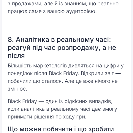
з продажами, але й із знанням, що реально
працює саме з вашою аудиторією.
8. Аналітика в реальному часі:
реагуй під час розпродажу, а не
після
Більшість маркетологів дивляться на цифри у
понеділок після Black Friday. Відкрили звіт —
побачили що сталося. Але це вже нічого не
змінює.
Black Friday — один із рідкісних випадків,
коли аналітика в реальному часі дає змогу
приймати рішення по ходу гри.
Що можна побачити і що зробити