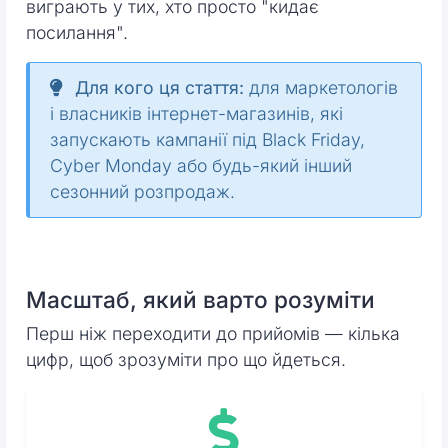
виграють у тих, хто просто "кидає
посилання".
Для кого ця стаття:
для маркетологів
і власників інтернет-магазинів, які
запускають кампанії під Black Friday,
Cyber Monday або будь-який інший
сезонний розпродаж.
Масштаб, який варто розуміти
Перш ніж переходити до прийомів — кілька
цифр, щоб зрозуміти про що йдеться.