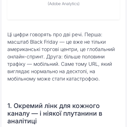
(Adobe Analytics)
Ці цифри говорять про дві речі. Перша:
масштаб Black Friday — це вже не тільки
американські торгові центри, це глобальний
онлайн-спринт. Друга: більше половини
трафіку — мобільний. Саме тому URL, який
виглядає нормально на десктопі, на
мобільному може стати катастрофою.
1. Окремий лінк для кожного
каналу — і ніякої плутанини в
аналітиці