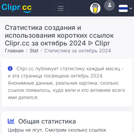
Статистика создания и
использования коротких ссылок
Clipr.cc за октябрь 2024 ᐉ Clipr
Главная
Stat
Статистика за октябрь 2024
Clipr.cc публикует статистику каждый месяц -
и эта страница посвящена октябрь 2024.
Анонимные данные, реальная картина: сколько
ссылок появилось, куда вели и кто активнее всего
ими делился.
Общая статистика
Цифры не лгут. Смотрим сколько ссылок