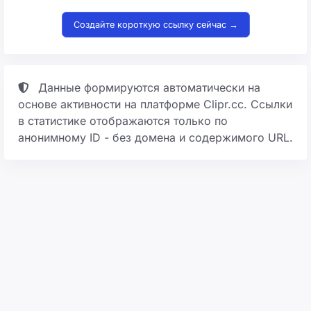
Создайте короткую ссылку сейчас →
Данные формируются автоматически на
основе активности на платформе Clipr.cc. Ссылки
в статистике отображаются только по
анонимному ID - без домена и содержимого URL.