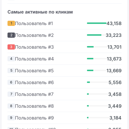
Самые активные по кликам
Пользователь #1
43,158
1
Пользователь #2
33,223
2
Пользователь #3
13,701
3
Пользователь #4
13,673
4
Пользователь #5
13,669
5
Пользователь #6
5,556
6
Пользователь #7
3,458
7
Пользователь #8
3,449
8
Пользователь #9
3,184
9