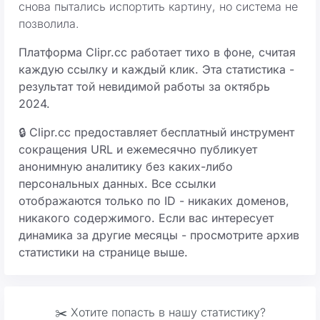
снова пытались испортить картину, но система не
позволила.
Платформа Clipr.cc работает тихо в фоне, считая
каждую ссылку и каждый клик. Эта статистика -
результат той невидимой работы за октябрь
2024.
🔒 Clipr.cc предоставляет бесплатный инструмент
сокращения URL и ежемесячно публикует
анонимную аналитику без каких-либо
персональных данных. Все ссылки
отображаются только по ID - никаких доменов,
никакого содержимого. Если вас интересует
динамика за другие месяцы - просмотрите архив
статистики на странице выше.
✂️ Хотите попасть в нашу статистику?