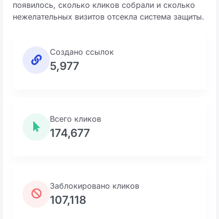
появилось, сколько кликов собрали и сколько
нежелательных визитов отсекла система защиты.
Создано ссылок
5,977
Всего кликов
174,677
Заблокировано кликов
107,118