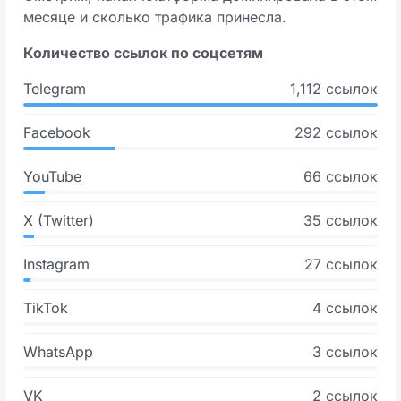
месяце и сколько трафика принесла.
Количество ссылок по соцсетям
Telegram
1,112 ссылок
Facebook
292 ссылок
YouTube
66 ссылок
X (Twitter)
35 ссылок
Instagram
27 ссылок
TikTok
4 ссылок
WhatsApp
3 ссылок
VK
2 ссылок