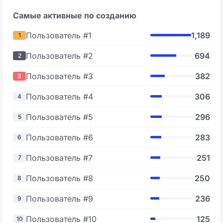
Самые активные по созданию
Пользователь #1
1,189
1
Пользователь #2
694
2
Пользователь #3
382
3
Пользователь #4
306
4
Пользователь #5
296
5
Пользователь #6
283
6
Пользователь #7
251
7
Пользователь #8
250
8
Пользователь #9
236
9
Пользователь #10
125
10