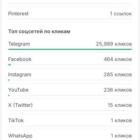
Pinterest
1 ссылок
Топ соцсетей по кликам
Telegram
25,989 кликов
Facebook
464 кликов
Instagram
285 кликов
YouTube
236 кликов
X (Twitter)
15 кликов
TikTok
1 кликов
WhatsApp
1 кликов