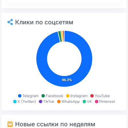
Клики по соцсетям
96.3%
Telegram
Facebook
Instagram
YouTube
X (Twitter)
TikTok
WhatsApp
VK
Pinterest
Новые ссылки по неделям