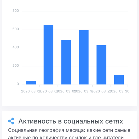
800
600
400
200
0
2026-03-01
2026-03-02
2026-03-09
2026-03-16
2026-03-23
2026-03-30
Активность в социальных сетях
Социальная география месяца: какие сети самые
активные по количеству ссылок и где читатели