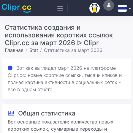
Статистика создания и
использования коротких ссылок
Clipr.cc за март 2026 ᐉ Clipr
Главная
Stat
Статистика за март 2026
Вот как выглядел март 2026 на платформе
Clipr.cc: новые короткие ссылки, тысячи кликов и
полная картина активности в социальных сетях -
всё в одном отчёте.
Общая статистика
Вот основные показатели: количество новых
коротких ссылок, суммарные переходы и