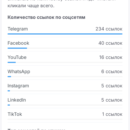
кликали чаще всего.
Количество ссылок по соцсетям
Telegram
234 ссылок
Facebook
40 ссылок
YouTube
16 ссылок
WhatsApp
6 ссылок
Instagram
5 ссылок
LinkedIn
5 ссылок
TikTok
1 ссылок