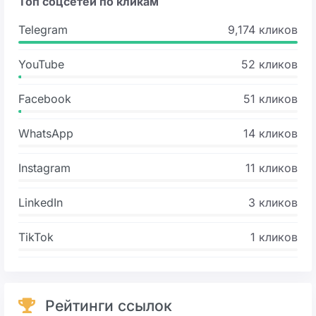
Топ соцсетей по кликам
Telegram
9,174 кликов
YouTube
52 кликов
Facebook
51 кликов
WhatsApp
14 кликов
Instagram
11 кликов
LinkedIn
3 кликов
TikTok
1 кликов
Рейтинги ссылок