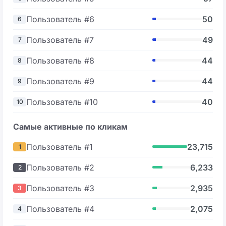
Пользователь #6
50
6
Пользователь #7
49
7
Пользователь #8
44
8
Пользователь #9
44
9
Пользователь #10
40
10
Самые активные по кликам
Пользователь #1
23,715
1
Пользователь #2
6,233
2
Пользователь #3
2,935
3
Пользователь #4
2,075
4