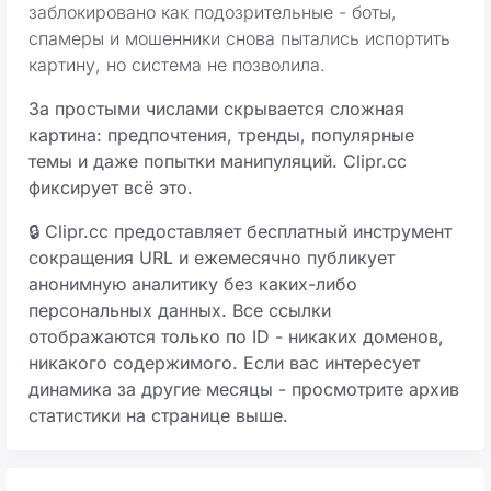
заблокировано как подозрительные - боты,
спамеры и мошенники снова пытались испортить
картину, но система не позволила.
За простыми числами скрывается сложная
картина: предпочтения, тренды, популярные
темы и даже попытки манипуляций. Clipr.cc
фиксирует всё это.
🔒 Clipr.cc предоставляет бесплатный инструмент
сокращения URL и ежемесячно публикует
анонимную аналитику без каких-либо
персональных данных. Все ссылки
отображаются только по ID - никаких доменов,
никакого содержимого. Если вас интересует
динамика за другие месяцы - просмотрите архив
статистики на странице выше.