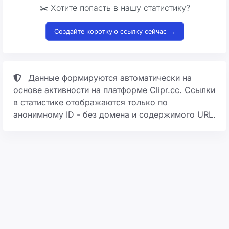
✂️ Хотите попасть в нашу статистику?
Создайте короткую ссылку сейчас →
Данные формируются автоматически на
основе активности на платформе Clipr.cc. Ссылки
в статистике отображаются только по
анонимному ID - без домена и содержимого URL.