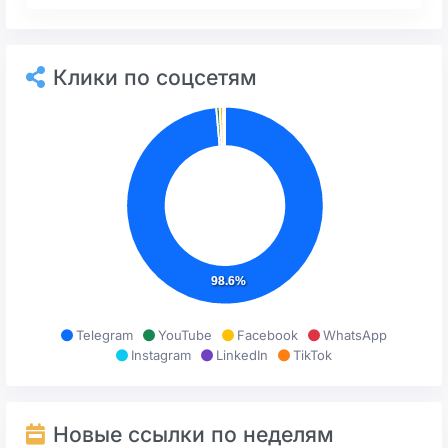
Клики по соцсетям
98.6%
Telegram
YouTube
Facebook
WhatsApp
Instagram
LinkedIn
TikTok
Новые ссылки по неделям